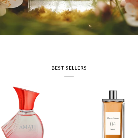
BEST SELLERS