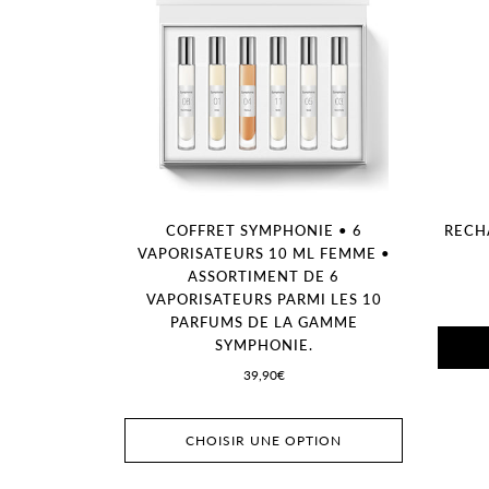
COFFRET SYMPHONIE • 6
RECH
VAPORISATEURS 10 ML FEMME •
ASSORTIMENT DE 6
VAPORISATEURS PARMI LES 10
PARFUMS DE LA GAMME
SYMPHONIE.
39,90€
CHOISIR UNE OPTION