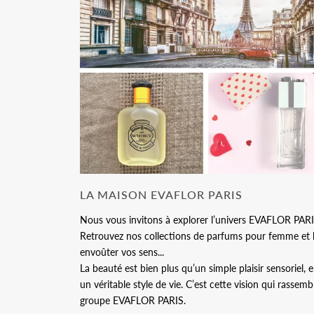
LA MAISON EVAFLOR PARIS
Nous vous invitons à explorer l’univers EVAFLOR PARIS
Retrouvez nos collections de parfums pour femme et
envoûter vos sens...
La beauté est bien plus qu’un simple plaisir sensoriel, 
un véritable style de vie. C’est cette vision qui rass
groupe EVAFLOR PARIS.