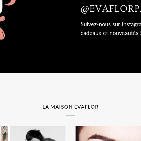
@EVAFLORP
Suivez-nous sur Instag
cadeaux et nouveautés 
LA MAISON EVAFLOR