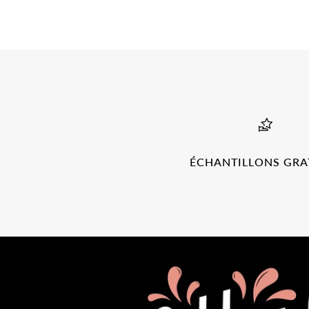
ÉCHANTILLONS GRA