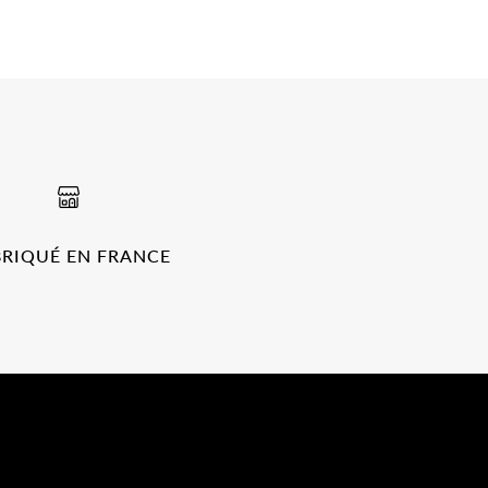
BRIQUÉ EN FRANCE